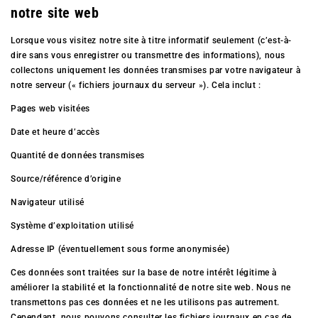
notre site web
Lorsque vous visitez notre site à titre informatif seulement (c’est-à-
dire sans vous enregistrer ou transmettre des informations), nous
collectons uniquement les données transmises par votre navigateur à
notre serveur (« fichiers journaux du serveur »). Cela inclut :
Pages web visitées
Date et heure d’accès
Quantité de données transmises
Source/référence d’origine
Navigateur utilisé
Système d’exploitation utilisé
Adresse IP (éventuellement sous forme anonymisée)
Ces données sont traitées sur la base de notre intérêt légitime à
améliorer la stabilité et la fonctionnalité de notre site web. Nous ne
transmettons pas ces données et ne les utilisons pas autrement.
Cependant, nous pouvons consulter les fichiers journaux en cas de