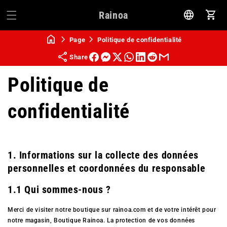
Rainoa
Pani
Page
Politique de confidentialité
Share
Politique de
confidentialité
1. Informations sur la collecte des données
personnelles et coordonnées du responsable
1.1 Qui sommes-nous ?
Merci de visiter notre boutique sur rainoa.com et de votre intérêt pour
notre magasin, Boutique Rainoa. La protection de vos données