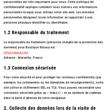
personnelles est très importante pour nous. Cette politique de
confidentialité explique comment nous traitons vos informations
personnelles lorsque vous utilisez notre site web. Les données
personnelles désignent toute information se rapportant à une
personne physique identifiée ou identifiable.
1.2 Responsable du traitement
Le responsable du traitement (personne chargée de la protection des
données) pour Boutique Rainoa est :
info@rainoa.com
Adresse : Marseille, France
1.3 Connexion sécurisée
Pour votre sécurité et pour protéger les contenus confidentiels (par
exemple, les commandes ou les demandes de renseignements), notre
site utilise le chiffrement SSL ou TLS. Vous pouvez reconnaître une
connexion sécurisée grâce au « https:// » et au symbole de cadenas
dans la barre d’adresse de votre navigateur.
2. Collecte des données lors de la visite de