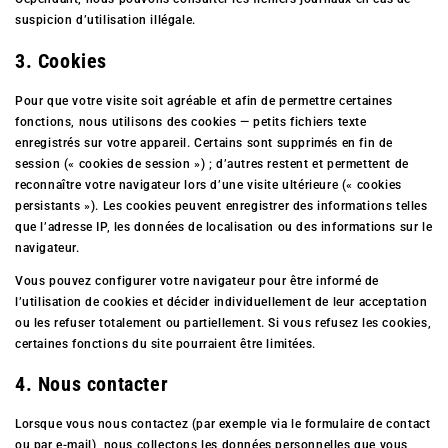
suspicion d’utilisation illégale.
3. Cookies
Pour que votre visite soit agréable et afin de permettre certaines
fonctions, nous utilisons des cookies — petits fichiers texte
enregistrés sur votre appareil. Certains sont supprimés en fin de
session (« cookies de session ») ; d’autres restent et permettent de
reconnaître votre navigateur lors d’une visite ultérieure (« cookies
persistants »). Les cookies peuvent enregistrer des informations telles
que l’adresse IP, les données de localisation ou des informations sur le
navigateur.
Vous pouvez configurer votre navigateur pour être informé de
l’utilisation de cookies et décider individuellement de leur acceptation
ou les refuser totalement ou partiellement. Si vous refusez les cookies,
certaines fonctions du site pourraient être limitées.
4. Nous contacter
Lorsque vous nous contactez (par exemple via le formulaire de contact
ou par e-mail), nous collectons les données personnelles que vous