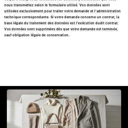
nous transmettez selon le formulaire utilisé. Vos données sont
utilisées exclusivement pour traiter votre demande et l’administration
technique correspondante. Si votre demande concerne un contrat, la
base légale du traitement des données est l’exécution dudit contrat.
Vos données sont supprimées dès que votre demande est terminée,
sauf obligation légale de conservation.