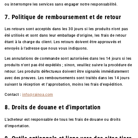
ou interrompre les services sans engager notre responsabilité.
7. Politique de remboursement et de retour
Les retours sont acceptés dans les 30 jours si les produits n'ont pas
été utilisés et sont dans leur emballage d'origine, les frais de retour
étant à la charge du client. Les retours doivent être approuvés et
envoyés à l'adresse que nous vous indiquons.
Les annulations de commande sont autorisées dans les 14 jours si les
produits n'ont pas été expédiés ; sinon, veuillez suivre la procédure de
retour. Les produits défectueux doivent être signalés immédiatement
avec des preuves. Les remboursements sont traités dans les 14 jours
suivant la réception et l'approbation, moins les frais d'expédition.
Contact :
info@rainoa.com
8. Droits de douane et d'importation
L'acheteur est responsable de tous les frais de douane ou droits
d'importation.