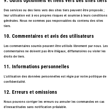
9. Outils optionnels et liens vers des sites tiers
Des services ou des liens vers des sites tiers peuvent être proposés ;
leur utilisation est à vos propres risques et soumise à leurs conditions
générales. Nous ne sommes pas responsables du contenu des sites
tiers.
10. Commentaires et avis des utilisateurs
Les commentaires soumis peuvent être utilisés librement par nous. Les
commentaires ne doivent pas être illégaux, diffamatoires ou violer les
droits de tiers.
11. Informations personnelles
L'utilisation des données personnelles est régie par notre politique de
confidentialité.
12. Erreurs et omissions
Nous pouvons corriger les erreurs ou annuler les commandes en cas
d'inexactitudes sans notification préalable.