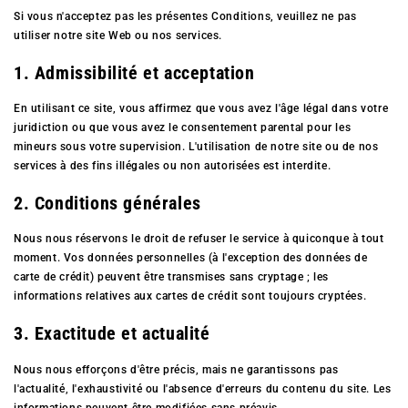
Si vous n'acceptez pas les présentes Conditions, veuillez ne pas
utiliser notre site Web ou nos services.
1. Admissibilité et acceptation
En utilisant ce site, vous affirmez que vous avez l'âge légal dans votre
juridiction ou que vous avez le consentement parental pour les
mineurs sous votre supervision. L'utilisation de notre site ou de nos
services à des fins illégales ou non autorisées est interdite.
2. Conditions générales
Nous nous réservons le droit de refuser le service à quiconque à tout
moment. Vos données personnelles (à l'exception des données de
carte de crédit) peuvent être transmises sans cryptage ; les
informations relatives aux cartes de crédit sont toujours cryptées.
3. Exactitude et actualité
Nous nous efforçons d'être précis, mais ne garantissons pas
l'actualité, l'exhaustivité ou l'absence d'erreurs du contenu du site. Les
informations peuvent être modifiées sans préavis.