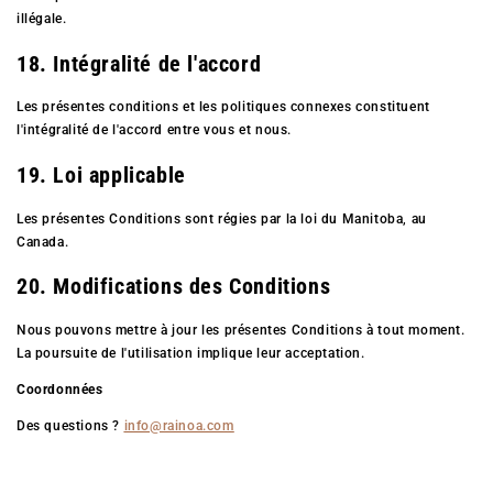
illégale.
18. Intégralité de l'accord
Les présentes conditions et les politiques connexes constituent
l'intégralité de l'accord entre vous et nous.
19. Loi applicable
Les présentes Conditions sont régies par la loi du Manitoba, au
Canada.
20. Modifications des Conditions
Nous pouvons mettre à jour les présentes Conditions à tout moment.
La poursuite de l'utilisation implique leur acceptation.
Coordonnées
Des questions ?
info@rainoa.com