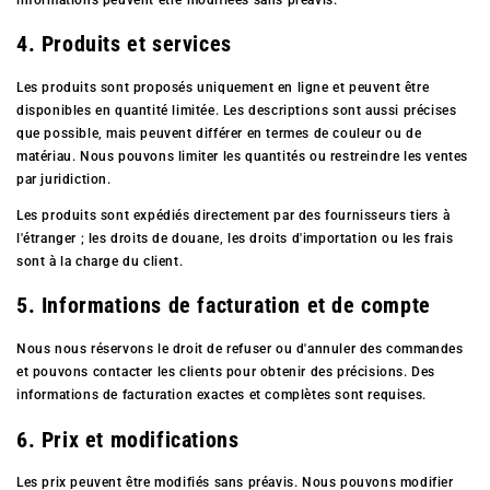
4. Produits et services
Les produits sont proposés uniquement en ligne et peuvent être
disponibles en quantité limitée. Les descriptions sont aussi précises
que possible, mais peuvent différer en termes de couleur ou de
matériau. Nous pouvons limiter les quantités ou restreindre les ventes
par juridiction.
Les produits sont expédiés directement par des fournisseurs tiers à
l'étranger ; les droits de douane, les droits d'importation ou les frais
sont à la charge du client.
5. Informations de facturation et de compte
Nous nous réservons le droit de refuser ou d'annuler des commandes
et pouvons contacter les clients pour obtenir des précisions. Des
informations de facturation exactes et complètes sont requises.
6. Prix et modifications
Les prix peuvent être modifiés sans préavis. Nous pouvons modifier