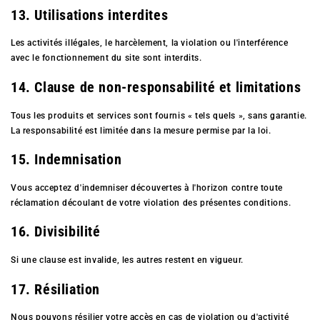
13. Utilisations interdites
Les activités illégales, le harcèlement, la violation ou l'interférence
avec le fonctionnement du site sont interdits.
14. Clause de non-responsabilité et limitations
Tous les produits et services sont fournis « tels quels », sans garantie.
La responsabilité est limitée dans la mesure permise par la loi.
15. Indemnisation
Vous acceptez d'indemniser découvertes à l'horizon contre toute
réclamation découlant de votre violation des présentes conditions.
16. Divisibilité
Si une clause est invalide, les autres restent en vigueur.
17. Résiliation
Nous pouvons résilier votre accès en cas de violation ou d'activité